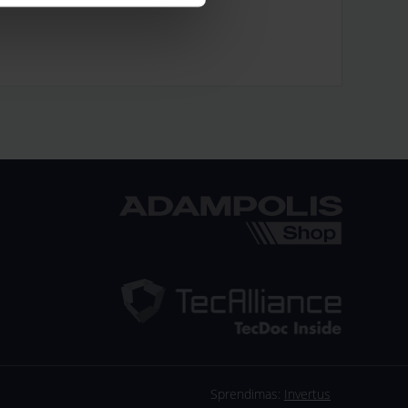
Sprendimas:
Invertus