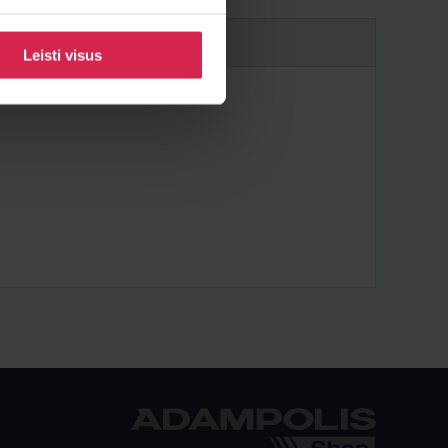
Leisti visus