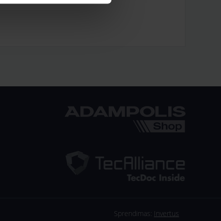
Sprendimas:
Invertus