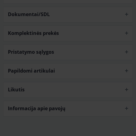
Dokumentai/SDL
Komplektinės prekės
Pristatymo sąlygos
Papildomi artikulai
Likutis
Informacija apie pavojų