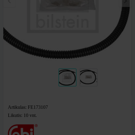
Artikulas: FE173107
Likutis: 10
vnt.