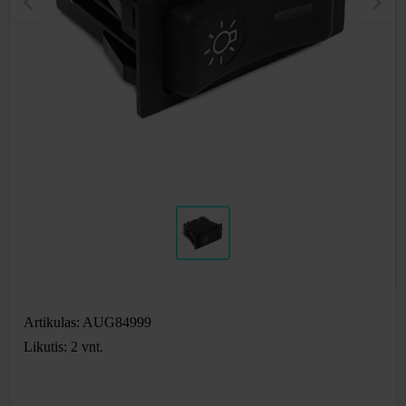
Artikulas: AUG84999
Likutis: 2
vnt.