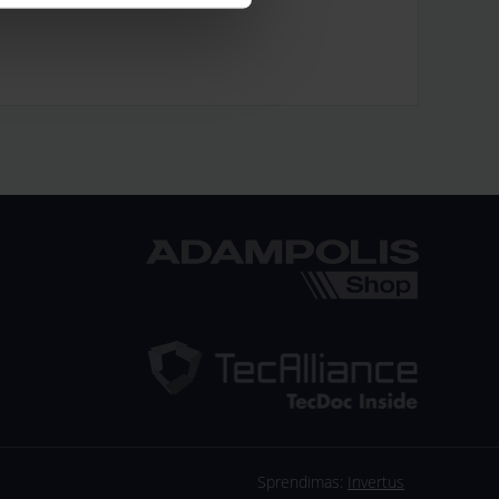
Sprendimas:
Invertus