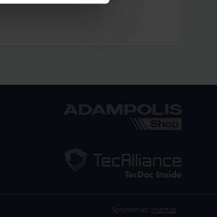
Sprendimas:
Invertus