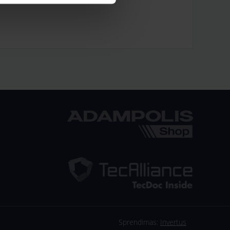
Sprendimas:
Invertus